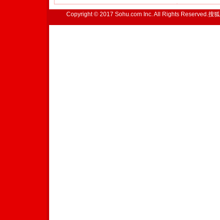
Copyright © 2017 Sohu.com Inc. All Rights Reserved