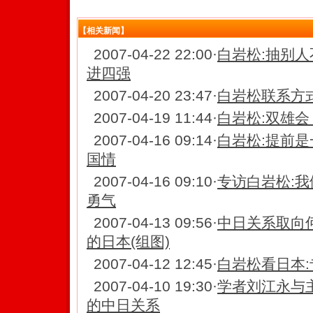
【相关新闻】
2007-04-22 22:00
·
白岩松:抽别人
进四强
2007-04-20 23:47
·
白岩松联系方
2007-04-19 11:44
·
白岩松:双雄会
2007-04-16 09:14
·
白岩松:提前是
国情
2007-04-16 09:10
·
专访白岩松:
勇气
2007-04-13 09:56
·
中日关系取向
的日本(组图)
2007-04-12 12:45
·
白岩松看日本
2007-04-10 19:30
·
学者刘江永与
的中日关系