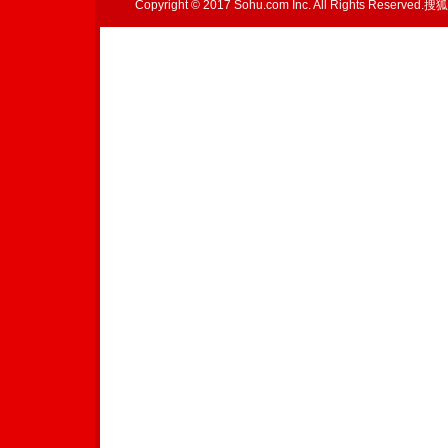
Copyright © 2017 Sohu.com Inc. All Rights Reserved