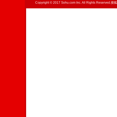
Copyright © 2017 Sohu.com Inc. All Rights Reserved