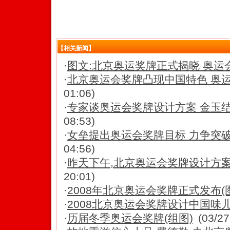
【相关新闻】
·
图文:北京奥运奖牌正式揭晓 奥运
·
北京奥运会奖牌凸现中国特色 奥
01:06)
·
专家谈奥运会奖牌设计方案 金玉结合
08:53)
·
女垒提出奥运会奖牌目标 力争突破
04:56)
·
昨天下午,北京奥运会奖牌设计方案面
20:01)
·
2008年北京奥运会奖牌正式发布(
·
2008北京奥运会奖牌设计中国味儿
·
历届冬季奥运会奖牌(组图)
(03/27