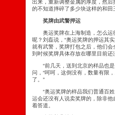
出来，重新调整金属的厚度，然后
的不知道摔碎了多少块这样的和田
奖牌由武警押运
奥运奖牌在上海制造，怎么运往
呢？刘磊说，“奥运奖牌的押运其
就有武警，奖牌打包之后，他们会
到时候奖牌具体存放在哪里目前还
“前几天，送到北京的样品也是
问，“呵呵，这倒没有，数量有限
了。”
“奥运奖牌的样品我们普通百姓以
运会还没有人说卖奖牌的，除非他
着答道。