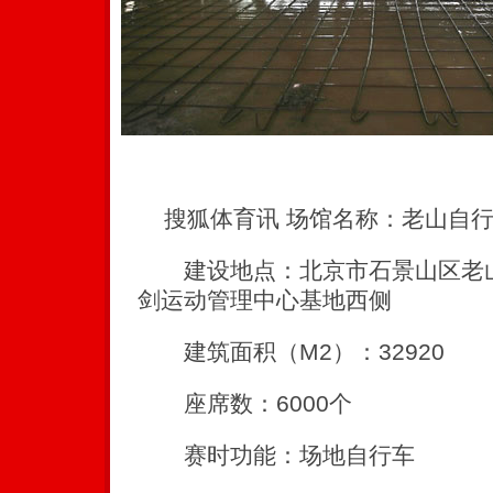
搜狐体育讯 场馆名称：老山自行
建设地点：北京市石景山区老山
剑运动管理中心基地西侧
建筑面积（M2）：32920
座席数：6000个
赛时功能：场地自行车