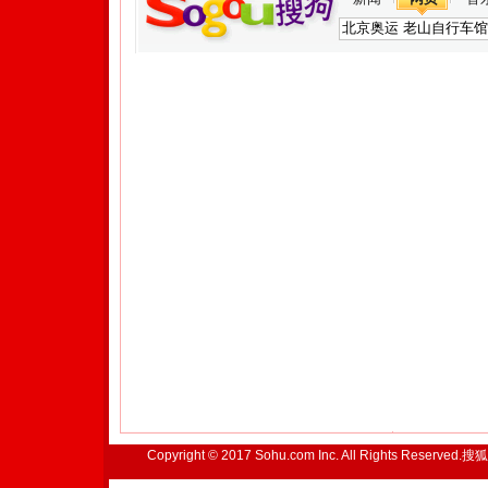
Copyright © 2017 Sohu.com Inc. All Rights Reserved