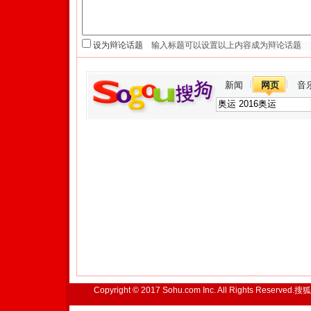
设为辩论话题
新闻
网页
音
Copyright © 2017 Sohu.com Inc. All Rights Reserved