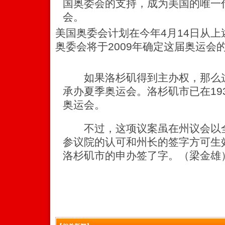
国奥委会的支持，成为美国的唯一代
会。
美国奥委会计划在今年4月14日从
奥委会将于2009年确定这届奥运会
如果洛杉矶得到主办权，那么这
承办夏季奥运会。洛杉矶市已在193
奥运会。
不过，这项议案虽在州议会以全
参议院的认可和州长的签字方可生
洛杉矶市的申办签了字。（梁金雄