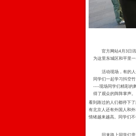
官方网站4月3日讯
为这里东城区和平里一
活动现场，有的人们
同学们一起学习抖空竹
----现场同学们精
得了观众的阵阵掌声。
看到路过的人们都停下了
有北京人还有外国人和外
情绪越来越高。同学们不
回来路上同学们意犹