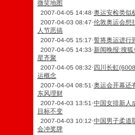
微笑地图
2007-04-05 14:48
·
奥运安检类似
2007-04-03 08:47
·
伦敦奥运会想
人节恶搞
2007-04-05 15:17
·
誓将奥运进行
2007-04-05 14:33
·
新闻晚报:搜狐
星齐聚
2007-04-05 08:32
·
四川长虹(600
运概念
2007-04-04 08:51
·
奥运会开幕还有
东风理财
2007-04-03 13:51
·
中国女排新人
目标不变
2007-04-03 10:12
·
中国男子柔道
会冲奖牌