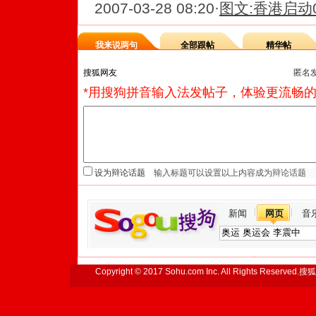
2007-03-28 08:20
·
图文:香港启动
我来说两句
全部跟帖
精华帖
匿名
*用搜狗拼音输入法发帖子，体验更流畅的
设为辩论话题
新闻
网页
音
Copyright © 2017 Sohu.com Inc. All Rights Reserved