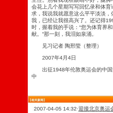
会花上几个星期写写回忆录和体育
求，我说我就愿意这么平平淡淡，
我，已经让我很高兴了。还记得19
时，握着我的手说：“您为体育界
献。”那一刻，我泪如泉涌。
见习记者 陶邢莹（整理）
2007年4月4日
出征1948年伦敦奥运会的中国
中
【相关新闻】
2007-04-05 14:32
·
迎接北京奥运会