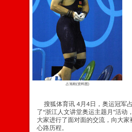
占旭刚(资料图)
搜狐体育讯 4月4日，奥运冠军
了“浙江人文讲堂奥运主题月”活动
大家进行了面对面的交流，向大家
心路历程。