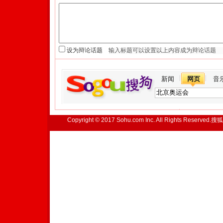
设为辩论话题
新闻
网页
音
Copyright © 2017 Sohu.com Inc. All Rights Reserved