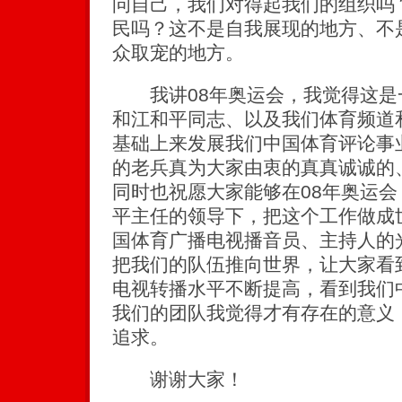
问自己，我们对得起我们的组织吗
民吗？这不是自我展现的地方、不
众取宠的地方。
我讲08年奥运会，我觉得这是
和江和平同志、以及我们体育频道
基础上来发展我们中国体育评论事
的老兵真为大家由衷的真真诚诚的
同时也祝愿大家能够在08年奥运
平主任的领导下，把这个工作做成
国体育广播电视播音员、主持人的
把我们的队伍推向世界，让大家看
电视转播水平不断提高，看到我们
我们的团队我觉得才有存在的意义
追求。
谢谢大家！