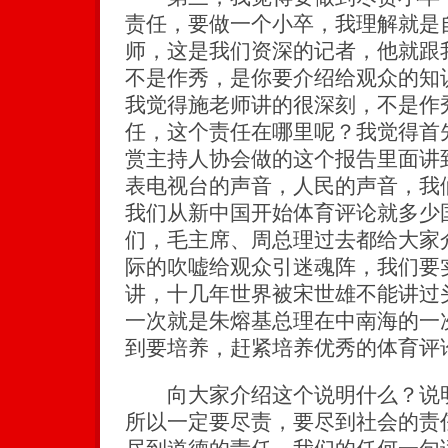
责任，要做一个小卒，我理解就是
师，这是我们资深的记者，他就跟
不是作秀，是你要介绍给观众的知
我觉得施老师讲的很深刻，不是作
任，这个责任在哪里呢？我觉得首
赏主持人协会做的这个报告里面讲
表电视台的声音，人民的声音，我
我们从新中国开始体育评论就多少
们，毛主席、周总理过去都给大家
际的吹嘘给观众引迷魂阵，我们要
讲，十几年世界被宋世雄不能讲过
一次就是朱熔基总理在中南海的一
到要培养，赶紧培养优秀的体育评
向大家介绍这个说明什么？说明
所以一定要尽责，要尽到社会的责