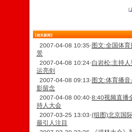
[
【相关新闻】
2007-04-08 10:35
·
图文:全国体育
景
2007-04-08 10:24
·
白岩松:主持人
运亮剑
2007-04-08 09:13
·
图文:体育播音
影留念
2007-04-08 00:40
·
8:40视频直
持人大会
2007-03-25 13:03
·
(组图)北京国
最引人注目