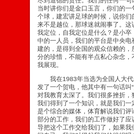
尽到道德的责任。我们的任何一句
当时讲你们是金口玉言，你们的一
个球，建宏讲足球的时候，说你们
来不是越位，那球迷就闹事了。这
我定位，自我定位是什么？是小卒
中的一人员，我们的平台是中央电
建的，是得到全国的观众信赖的，
分的珍惜，不能有半点私心杂念，
我展现。
我在1983年当选为全国人大代
发了一个贺电，他其中有一句话叫“
对我教育太深了。我们很多挫折，
我们得到了一个知识，就是我们一
是个综合的媒体，体育解说我们评
部分的工作，我们的工作做好了应
导把这个工作交给我们了，如果我