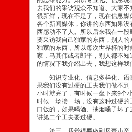
去我们的采访观众不知道、大家不
很新鲜，现在不是了，现在信息媒
各个新闻媒体，你讲的东西如果没
西感动不了人。所以后来我在一段
要采访我自己独家的东西，别人的
独家的东西，所以每次世界杯的时
家，马其伟或者郎平，别人都不知
的情况下我介绍出去，我想这样我
知识专业化、信息多样化、语言
果我们没有过硬的工夫我们做不到
小时就完了，有时候一坐下来9个
时候一场接一场，没有这种过硬的
口饭的，如果喝酒、抽烟嗓子坏了
讲第二个工夫要过硬。
第三，我觉得要做到尽责小卒，