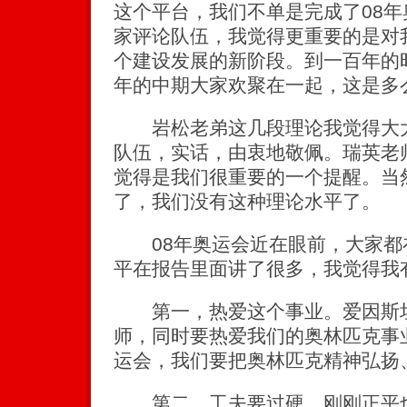
这个平台，我们不单是完成了08
家评论队伍，我觉得更重要的是对
个建设发展的新阶段。到一百年的
年的中期大家欢聚在一起，这是多
岩松老弟这几段理论我觉得大大
队伍，实话，由衷地敬佩。瑞英老
觉得是我们很重要的一个提醒。当
了，我们没有这种理论水平了。
08年奥运会近在眼前，大家都在
平在报告里面讲了很多，我觉得我
第一，热爱这个事业。爱因斯坦
师，同时要热爱我们的奥林匹克事
运会，我们要把奥林匹克精神弘扬
第二，工夫要过硬。刚刚正平也