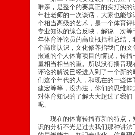
唯亲，是整个的要真正的实打实的进
年杜老师的一次谈话，大家也能够
个相当高级的艺术，是一个体育评
专业知识的综合反映，解说一次等
年体育评论员的高度概括和总结，
个高度认识，文化修养指我们的文
报道的个人体育项目的情况，转播
量相当相当的重。所以没有播音现
评论的解说已经进入到了一个新的
们这个年代的人，和现在的一些体
建宏等等，没办法，你们的思维能
对体育知识的了解大大超过了我们
呢。
现在的体育转播有新的特点，知
识的分析不光是过去我们那种讲法
的思维能力。知识专业化、信息现