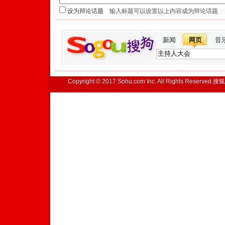
设为辩论话题
新闻
网页
音
Copyright © 2017 Sohu.com Inc. All Rights Reserved