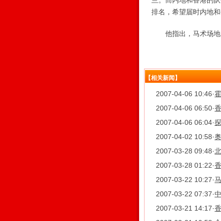
兰。而内地和香港的队
排名，希望届时内地和
他指出，马术场地的
【相关新闻】
2007-04-06 10:46
·
2007-04-06 06:50
·
2007-04-06 06:04
·
2007-04-02 10:58
·
2007-03-28 09:48
·
北
2007-03-28 01:22
·
2007-03-22 10:27
·
2007-03-22 07:37
·
2007-03-21 14:17
·