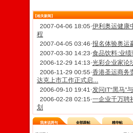
【相关新闻】
2007-04-06 18:05
·
伊利奥运健康
程
2007-04-05 03:46
·
报名体验奥运赢
2007-03-30 14:23
·
食品饮料:业绩
2006-12-29 14:13
·
光彩企业家论坛
2006-11-29 00:55
·
香港圣运商务
达克上市工作正式启...
2006-09-10 19:41
·
发问IT“黑马”
2006-02-28 02:15
·
一企业千万聘
划
我来说两句
全部跟帖
精华帖