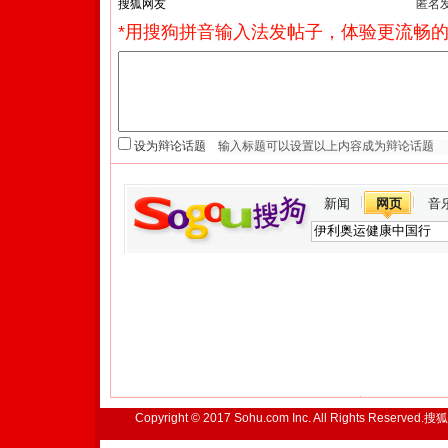
匿名
*用搜狗拼音输入法发帖子，体验更流畅的
设为辩论话题
新闻
网页
音
Copyright © 2017 Sohu.com Inc. All Rights Reserved