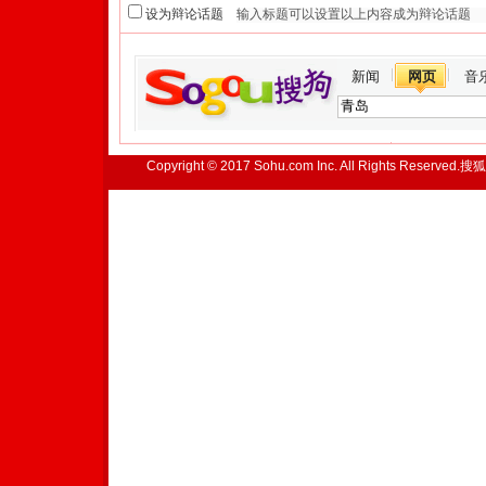
设为辩论话题
新闻
网页
音
Copyright © 2017 Sohu.com Inc. All Rights Reserved