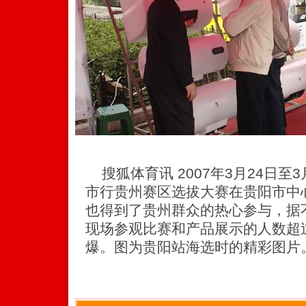
搜狐体育讯 2007年3月24日至3
市行贵州赛区选拔大赛在贵阳市中
也得到了贵州群众的热心参与，据
现场参观比赛和产品展示的人数超
爆。图为贵阳站海选时的精彩图片