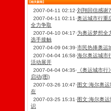
【相关新闻】
2007-04-11 02:12
·
刘翔回信感谢7
2007-04-11 02:11
·
奥运城市行重
全力争取
2007-04-10 04:17
·
为奥运梦想全力
选手接触
2007-04-09 04:39
·
市民热捧奥运城
2007-04-04 16:58
·
海尔奥运城市
活动展开
2007-04-04 04:35
·
《奥运城市行
启动(图)
2007-03-26 10:47
·
图文:海尔奥运
在
2007-03-25 15:31
·
图文:海尔奥运
识