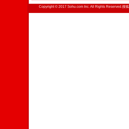
Copyright © 2017 Sohu.com Inc. All Rights Reserved