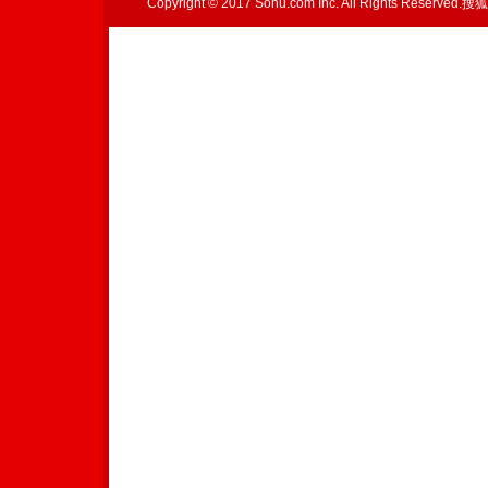
Copyright © 2017 Sohu.com Inc. All Rights Reserved