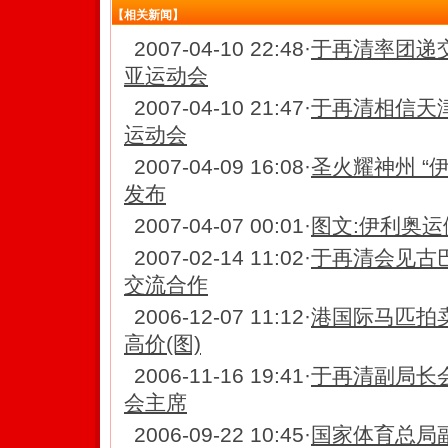
【相关新闻】
2007-04-10 22:48
·
于再清率团递交
亚运动会
2007-04-10 21:47
·
于再清相信天津
运动会
2007-04-09 16:08
·
圣火耀神州 “
发布
2007-04-07 00:01
·
图文:伊利奥运
2007-02-14 11:02
·
于再清会见古
交流合作
2006-12-07 11:12
·
港国际马匹拍
高价(图)
2006-11-16 19:41
·
于再清副局长
会主席
2006-09-22 10:45
·
国家体育总局