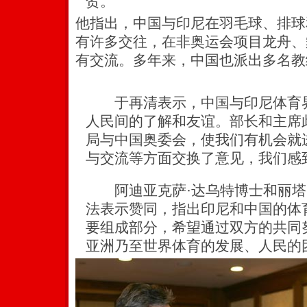
贺。
他指出，中国与印尼在羽毛球、排球
有许多交往，在非奥运会项目龙舟、
有交流。多年来，中国也派出多名教
于再清表示，中国与印尼体育界
人民间的了解和友谊。部长和主席
局与中国奥委会，使我们有机会就
与交流等方面交换了意见，我们感
阿迪亚克萨·达乌特博士和丽塔
法表示赞同，指出印尼和中国的体
要组成部分，希望通过双方的共同
亚洲乃至世界体育的发展、人民的