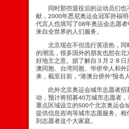
同时那些退役后的运动员们也不
献，2000年悉尼奥运会冠军孙福
代言人也填写了08年奥运会志愿
来自全世界的人们服务。
北京现在不但流行英语热，同时
的潮流，很多国外的朋友也想在北
好地主之意。据了解自３月２８日
澳同胞、台湾同胞、华侨华人和外
来，截至目前，“港澳台侨外”报名
此外北京奥运会城市志愿者招募
动，预计将招募40万城市志愿者
重点区域设立的500个北京奥运会
提供信息咨询等城市志愿服务。相
到志愿者这个大家庭。