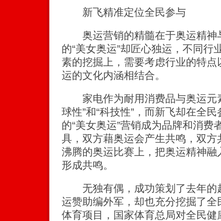
新飞精准定位全民参与
奥运营销的精髓在于奥运精神与
的“美女奥运”却匠心独运，不同行
素的挖掘上，需要考虑行业的特点
运的文化内涵相结合。
家电作为耐用消费品与奥运元素
球性”和“科技性”，而新飞却在全
的“美女奥运”营销成为品牌和消费
具，双方藉奥运会产生共鸣，双方
沸腾的奥运比赛上，把奥运精神融
形成共鸣。
无独有偶，成功策划了去年的超
运赞助编外军，却也充分挖掘了全
体育项目，国家体育总局对全民健