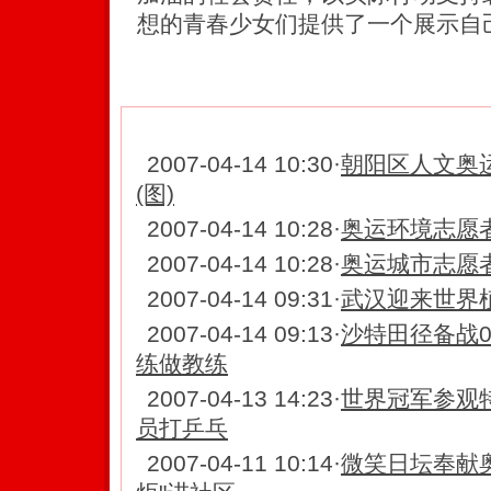
想的青春少女们提供了一个展示自己
【相关新闻】
2007-04-14 10:30
·
朝阳区人文奥运
(图)
2007-04-14 10:28
·
奥运环境志愿者
2007-04-14 10:28
·
奥运城市志愿者
2007-04-14 09:31
·
武汉迎来世界植
2007-04-14 09:13
·
沙特田径备战0
练做教练
2007-04-13 14:23
·
世界冠军参观
员打乒乓
2007-04-11 10:14
·
微笑日坛奉献奥