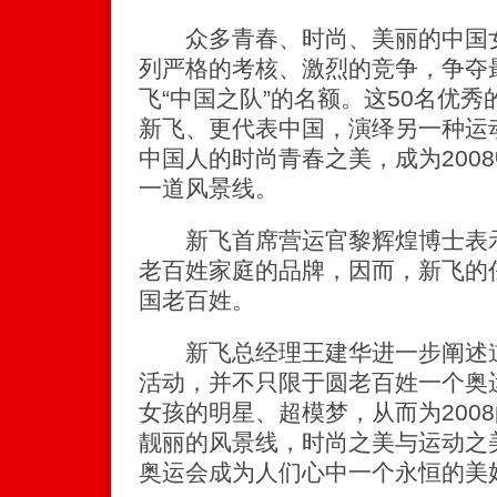
众多青春、时尚、美丽的中国女
列严格的考核、激烈的竞争，争夺
飞“中国之队”的名额。这50名优
新飞、更代表中国，演绎另一种运
中国人的时尚青春之美，成为200
一道风景线。
新飞首席营运官黎辉煌博士表示
老百姓家庭的品牌，因而，新飞的
国老百姓。
新飞总经理王建华进一步阐述道
活动，并不只限于圆老百姓一个奥
女孩的明星、超模梦，从而为200
靓丽的风景线，时尚之美与运动之
奥运会成为人们心中一个永恒的美