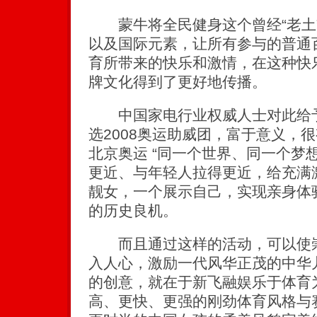
蒙牛将全民健身这个曾经“老土
以及国际元素，让所有参与的普通
育所带来的快乐和激情，在这种快
牌文化得到了更好地传播。
中国家电行业权威人士对此给予
选2008奥运助威团，富于意义，
北京奥运 “同一个世界、同一个梦想
更近、与年轻人拉得更近，给充满
靓女，一个展示自己，实现亲身体
的历史良机。
而且通过这样的活动，可以使崇
入人心，激励一代风华正茂的中华
的创意，就在于新飞融娱乐于体育
高、更快、更强的刚劲体育风格与