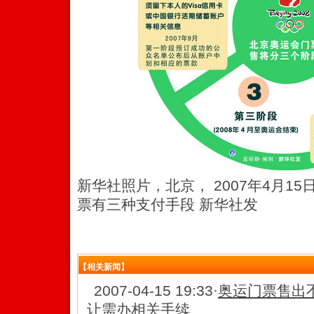
新华社照片，北京， 2007年4月1
票有三种支付手段 新华社发
【相关新闻】
2007-04-15 19:33
·
奥运门票售出
让需办相关手续