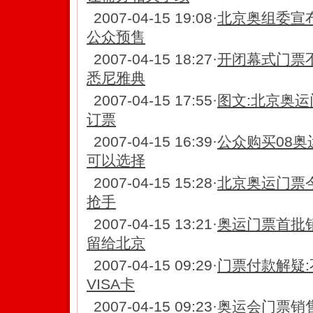
2007-04-15 19:08
·
北京奥组委宣
公众预售
2007-04-15 18:27
·
开闭幕式门票
悉尼雅典
2007-04-15 17:55
·
图文:北京奥运
订票
2007-04-15 16:39
·
公众购买08
可以选择
2007-04-15 15:28
·
北京奥运门票
抢手
2007-04-15 13:21
·
奥运门票首批销
留给北京
2007-04-15 09:29
·
门票付款解疑:
VISA卡
2007-04-15 09:23
·
奥运会门票销