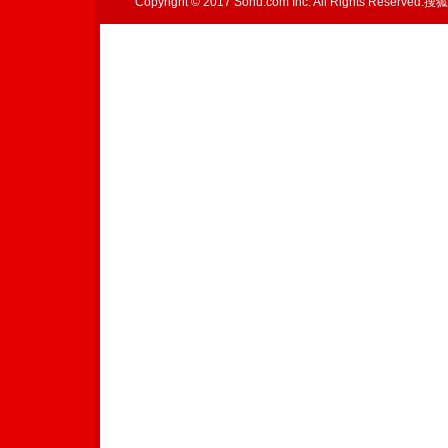
Copyright © 2017 Sohu.com Inc. All Rights Reserved