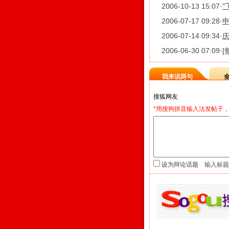
2006-10-13 15:07
·
"
2006-07-17 09:28
·
2006-07-14 09:34
·
庆
2006-06-30 07:09
·
[
我来说两句
*用搜狗拼音输入法发帖子，
设为辩论话题