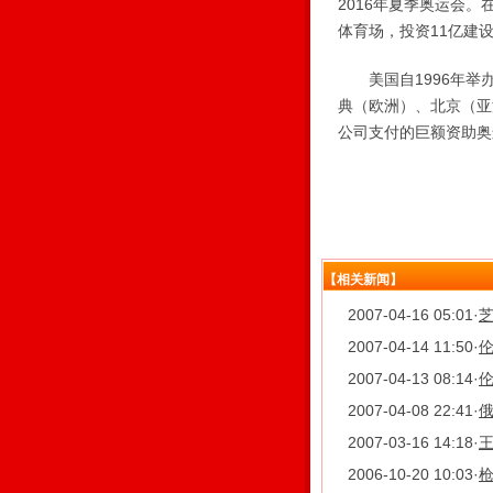
2016年夏季奥运会。
体育场，投资11亿建
美国自1996年举办
典（欧洲）、北京（亚
公司支付的巨额资助奥
【相关新闻】
2007-04-16 05:01
·
2007-04-14 11:50
·
2007-04-13 08:14
·
2007-04-08 22:41
·
俄
2007-03-16 14:18
·
王
2006-10-20 10:03
·
枪