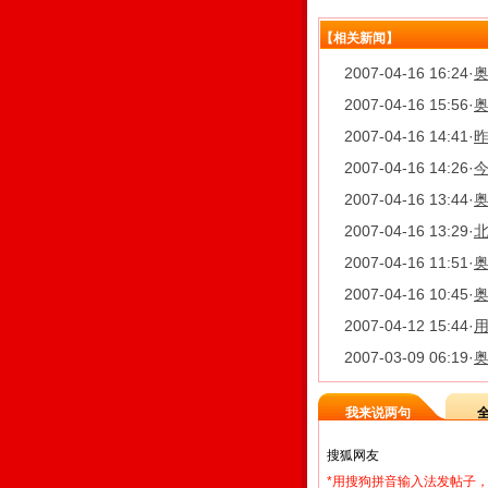
【相关新闻】
2007-04-16 16:24
·
2007-04-16 15:56
·
奥
2007-04-16 14:41
·
昨
2007-04-16 14:26
·
2007-04-16 13:44
·
奥
2007-04-16 13:29
·
北
2007-04-16 11:51
·
2007-04-16 10:45
·
2007-04-12 15:44
·
2007-03-09 06:19
·
奥
我来说两句
*用搜狗拼音输入法发帖子，