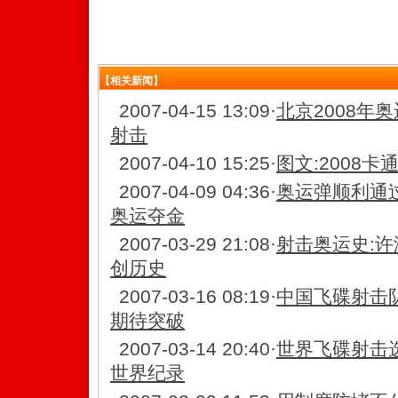
【相关新闻】
2007-04-15 13:09
·
北京2008年
射击
2007-04-10 15:25
·
图文:2008
2007-04-09 04:36
·
奥运弹顺利通过
奥运夺金
2007-03-29 21:08
·
射击奥运史:许
创历史
2007-03-16 08:19
·
中国飞碟射击
期待突破
2007-03-14 20:40
·
世界飞碟射击
世界纪录