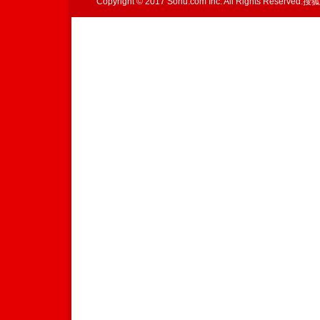
Copyright © 2017 Sohu.com Inc. All Rights Reserved