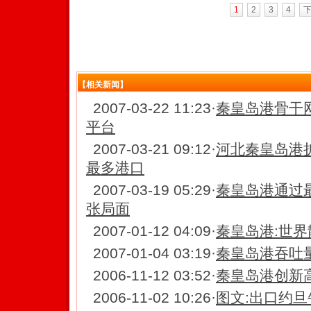
1
2
3
4
【相关新闻】
2007-03-22 11:23
·
秦皇岛港骨干
平台
2007-03-21 09:12
·
河北秦皇岛港
最多港口
2007-03-19 05:29
·
秦皇岛港通过
张局面
2007-01-12 04:09
·
秦皇岛港:世
2007-01-04 03:19
·
秦皇岛港吞吐
2006-11-12 03:52
·
秦皇岛港创新高
2006-11-02 10:26
·
图文:出口约旦