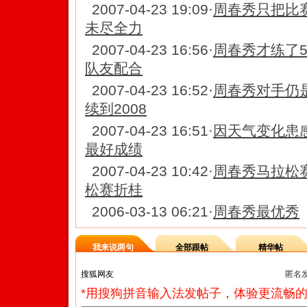
2007-04-23 19:09
·
周春秀只把比
未尽全力
2007-04-23 16:56
·
周春秀才练了
队友配合
2007-04-23 16:52
·
周春秀对手仍
续到2008
2007-04-23 16:51
·
因天气变化患
最好成绩
2007-04-23 10:42
·
周春秀马拉松
松赛折桂
2006-03-13 06:21
·
周春秀最优秀
我来说两句
全部跟帖
精华帖
匿名
*用搜狗拼音输入法发帖子，体验更流畅的