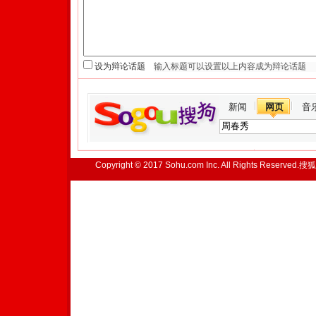
设为辩论话题
新闻
网页
音
Copyright © 2017 Sohu.com Inc. All Rights Reserved