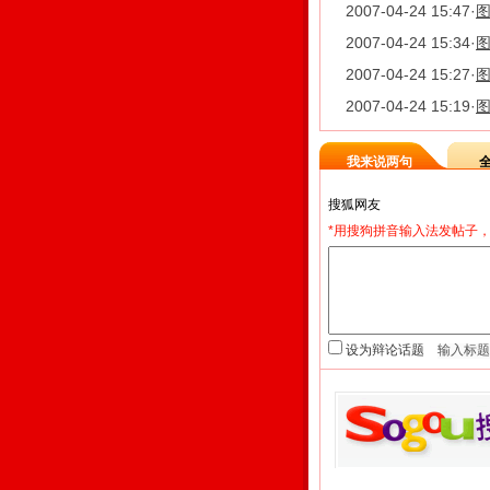
2007-04-24 15:47
·
图
2007-04-24 15:34
·
图
2007-04-24 15:27
·
图
2007-04-24 15:19
·
图
我来说两句
*用搜狗拼音输入法发帖子，
设为辩论话题