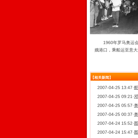
1960年罗马奥运会
娥港口，乘船运至意大
【相关新闻】
2007-04-25 13:47
·
2007-04-25 09:21
·
2007-04-25 05:57
·
2007-04-25 00:37
·
2007-04-24 15:52
·
图
2007-04-24 15:47
·
图