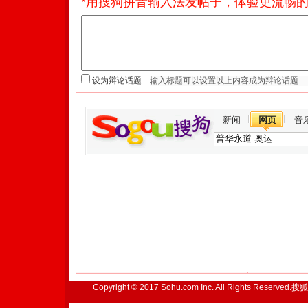
*用搜狗拼音输入法发帖子，体验更流畅的
设为辩论话题
新闻
网页
音
Copyright © 2017 Sohu.com Inc. All Rights Reserved