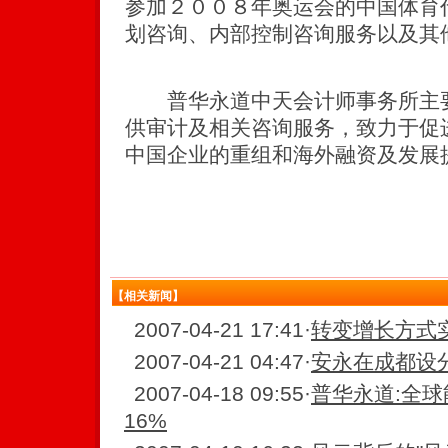
参加２００８年奥运会的中国体育
划咨询、内部控制咨询服务以及其
普华永道中天会计师事务所主要
供审计及相关咨询服务，致力于促
中国企业的重组和海外融资及发展
【相关新闻】
2007-04-21 17:41
·
转变增长方式实
2007-04-21 04:47
·
安永在成都设
2007-04-18 09:55
·
普华永道:全
16%