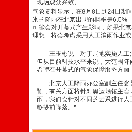
现场观众兴致。
气象资料显示，在8月8日到24日期
米的降雨在北京出现的概率是6.5%
可能会对开幕式产生影响，如果北京
理想，将会考虑采用人工消雨作业或
王玉彬说，对于局地实施人工消
但从目前科技水平来说，大范围降
希望在开幕式的气象保障服务方面
北京人工降雨办公室副主任张蔷
预，有关方面将针对奥运场馆主会
雨，我们会针对不同的云系进行人
够提前降落。”