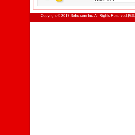
Copyright © 2017 Sohu.com Inc. All Rights Reserved