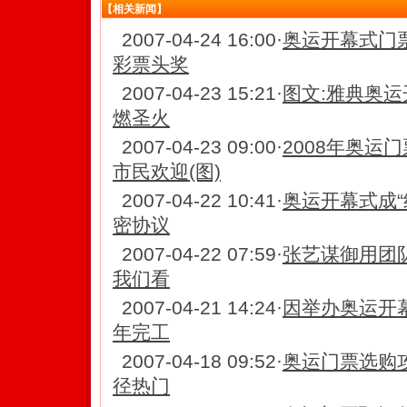
【相关新闻】
2007-04-24 16:00
·
奥运开幕式门
彩票头奖
2007-04-23 15:21
·
图文:雅典奥运
燃圣火
2007-04-23 09:00
·
2008年奥运
市民欢迎(图)
2007-04-22 10:41
·
奥运开幕式成“
密协议
2007-04-22 07:59
·
张艺谋御用团
我们看
2007-04-21 14:24
·
因举办奥运开幕
年完工
2007-04-18 09:52
·
奥运门票选购攻
径热门