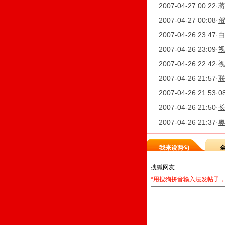
2007-04-27 00:22
·
蒋
2007-04-27 00:08
·
2007-04-26 23:47
·
白
2007-04-26 23:09
·
2007-04-26 22:42
·
2007-04-26 21:57
·
联
2007-04-26 21:53
·
2007-04-26 21:50
·
长
2007-04-26 21:37
·
我来说两句
*用搜狗拼音输入法发帖子，