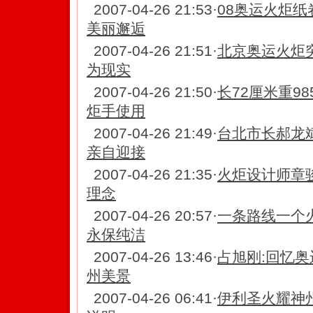
2007-04-26 21:53
·
08奥运火炬
美丽邂逅
2007-04-26 21:51
·
北京奥运火炬突
为现实
2007-04-26 21:50
·
长72厘米重9
炬手使用
2007-04-26 21:49
·
台北市长郝龙
亲自迎接
2007-04-26 21:35
·
火炬设计师章骏
理念
2007-04-26 20:57
·
一条路线一个
永保纯洁
2007-04-26 13:46
·
占旭刚:回忆奥
州美景
2007-04-26 06:41
·
伊利圣火耀神