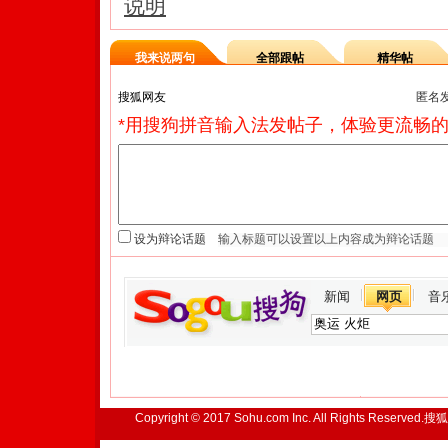
说明
我来说两句
全部跟帖
精华帖
匿名
*用搜狗拼音输入法发帖子，体验更流畅的
设为辩论话题
新闻
网页
音
Copyright © 2017 Sohu.com Inc. All Rights Reserved