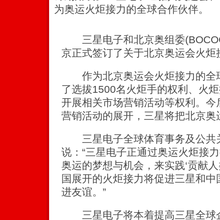
为奥运火炬接力的全球合作伙伴。
三星电子和北京奥组委(BOCOG)
京正式签订了关于北京奥运会火炬
作为北京奥运会火炬接力的全球
了选拔1500名火炬手的权利、火
开展相关市场营销活动等权利。今
营销活动的展开，三星将把北京奥
三星电子全球体育事务及公共关
说：“三星电子正通过奥运火炬接
奥运的梦想与机会，来实践‘贡献人
国展开的火炬接力将促进三星和中
进友谊。”
三星电子将本着提高三星全球企