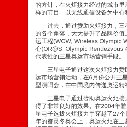
的方针，在火炬接力经过的城市里
样的节目。以无线通信设备为中心
过去，通过赞助火炬接力，三星
的各个角落，大大提升了品牌价值
运工程(WOW, Wireless Olymp
心(OR@S, Olympic Rendezvo
代表性的三星奥运市场营销手段。
三星电子通过这次火炬接力赞助
运市场营销活动，在6月份公开三
型演唱会，在中国境内传递奥运精
三星电子通过赞助奥运火炬接力
得了非常良好的效果。在2004年
星电子选拔火炬接力手穿越了27个国
年的都灵冬奥会上，奥运火炬在三