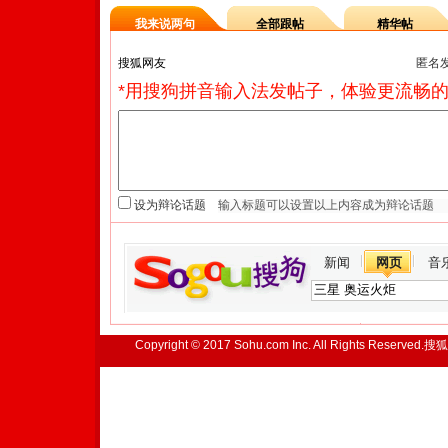
我来说两句
全部跟帖
精华帖
匿名
*用搜狗拼音输入法发帖子，体验更流畅的
设为辩论话题
新闻
网页
音
Copyright © 2017 Sohu.com Inc. All Rights Reserved