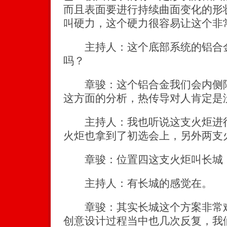
而且表面要进行持续曲面变化的形
叫硬力，这个硬力很容易让这个非
主持人：这个底部系统的铝合金
吗？
章骏：这个铝合金我们会内侧隔
这方面的分析，热传导对人肯定是
主持人：我也听说这支火炬进行
火炬也拿到了初选会上，另外两支
章骏：位置四这支火炬叫长城，
主持人：有长城的感觉在。
章骏：其实长城这个方案非常难
创意设计过程当中也几次反复，我