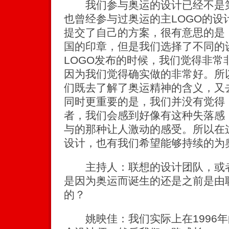
我们参与奥运的设计已经不是第
也曾经参与过奥运的主LOGO的设
提交了自己的方案，很有意思的是
国的印章，但是我们选择了不同的
LOGO发布的时候，我们觉得非常
因为我们觉得确实做的非常好。所
们既去了解了奥运精神的含义，又
同时更重要的是，我们并没有觉得
者，我们会感到好像有这种失落感
与的那种让人激动的感受。所以在
设计，也有我们希望能够持续的为
主持人：联想的设计团队，或者
是因为奥运而诞生的还是之前是由
的？
姚映佳：我们实际上在1996年