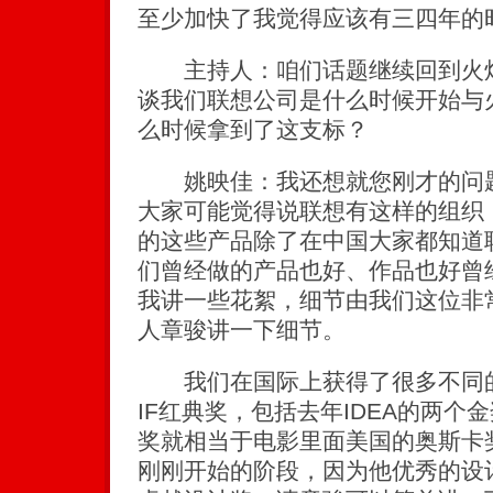
至少加快了我觉得应该有三四年的
主持人：咱们话题继续回到火炬
谈我们联想公司是什么时候开始与
么时候拿到了这支标？
姚映佳：我还想就您刚才的问题
大家可能觉得说联想有这样的组织
的这些产品除了在中国大家都知道
们曾经做的产品也好、作品也好曾
我讲一些花絮，细节由我们这位非
人章骏讲一下细节。
我们在国际上获得了很多不同的
IF红典奖，包括去年IDEA的两个
奖就相当于电影里面美国的奥斯卡
刚刚开始的阶段，因为他优秀的设