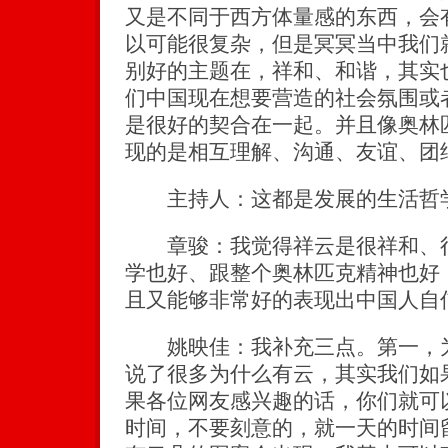
又是不同于西方体量感的东西，会
以可能很复杂，但是冥冥当中我们
别好的主题在，祥和、和谐，其实
们中国现在想要营造的社会氛围或
是很好的契合在一起。并且像奥林
现的是相互理解、沟通、友谊、团
主持人：这都是发展的生活哲
章骏：我觉得祥云是很祥和、很
学也好、跟整个奥林匹克精神也好
且又能够非常好的表现出中国人自
姚映佳：我补充三点。第一，为
说了很多为什么有云，其实我们如
果各位网友感兴趣的话，你们就可
时间，不要刻意的，就一天的时间