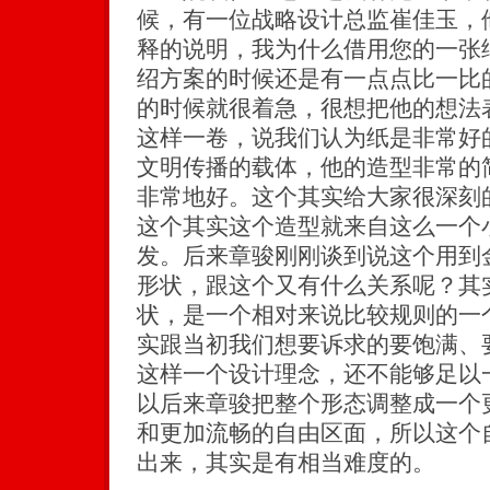
候，有一位战略设计总监崔佳玉，
释的说明，我为什么借用您的一张
绍方案的时候还是有一点点比一比
的时候就很着急，很想把他的想法
这样一卷，说我们认为纸是非常好
文明传播的载体，他的造型非常的
非常地好。这个其实给大家很深刻
这个其实这个造型就来自这么一个
发。后来章骏刚刚谈到说这个用到
形状，跟这个又有什么关系呢？其
状，是一个相对来说比较规则的一
实跟当初我们想要诉求的要饱满、
这样一个设计理念，还不能够足以
以后来章骏把整个形态调整成一个
和更加流畅的自由区面，所以这个
出来，其实是有相当难度的。