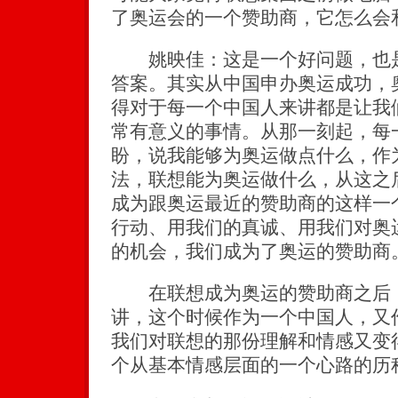
了奥运会的一个赞助商，它怎么会
姚映佳：这是一个好问题，也是
答案。其实从中国申办奥运成功，
得对于每一个中国人来讲都是让我
常有意义的事情。从那一刻起，每
盼，说我能够为奥运做点什么，作
法，联想能为奥运做什么，从这之
成为跟奥运最近的赞助商的这样一
行动、用我们的真诚、用我们对奥
的机会，我们成为了奥运的赞助商
在联想成为奥运的赞助商之后，
讲，这个时候作为一个中国人，又
我们对联想的那份理解和情感又变
个从基本情感层面的一个心路的历