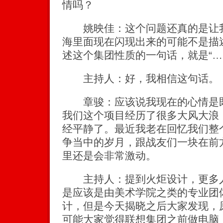
情吗？
姚映佳：这个问题还真的是让我
海里面现在闪现出来的可能不是描
述这个集团性质的一句话，就是“…
主持人：好，我相信这句话。
章骏：应该说我现在的心情是既
我们这个项目经历了很多大风大浪
经平静了。最近我老在回忆我们整
争当中的岁月，跟战友们一块在前
里还是会非常激动。
主持人：提到火炬设计，更多人
是应该是由美术学院之类的专业团
计，但是今天揭晓之后大家发现，
可能大家觉得联想集团之前做电脑，