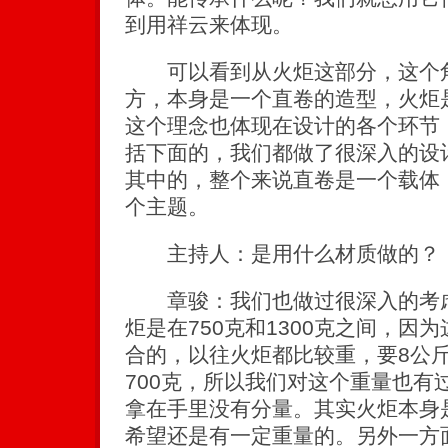
到用祥云来体现。
可以看到从火炬这部分，这个角
方，本身是一个直卷的造型，火炬
这个理念也体现在设计的各个环节
括下面的，我们都做了很深入的设
其中的，整个来说直卷是一个载体
个主题。
主持人：是用什么材质做的？
章骏：我们也做过很深入的考虑
炬是在750克和1300克之间，因
合的，以往火炬都比较重，要8公
700克，所以我们对这个重量也有
拿在手里没有分量。其实火炬本身
希望还是有一定重量的。另外一方