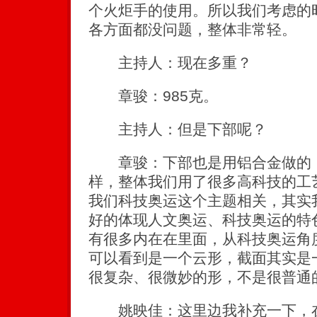
个火炬手的使用。所以我们考虑的
各方面都没问题，整体非常轻。
主持人：现在多重？
章骏：985克。
主持人：但是下部呢？
章骏：下部也是用铝合金做的，
样，整体我们用了很多高科技的工
我们科技奥运这个主题相关，其实
好的体现人文奥运、科技奥运的特
有很多内在在里面，从科技奥运角
可以看到是一个云形，截面其实是
很复杂、很微妙的形，不是很普通
姚映佳：这里边我补充一下，在