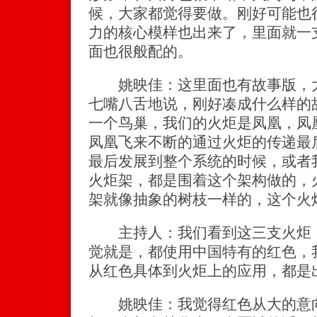
候，大家都觉得要做。刚好可能也
力的核心模样也出来了，里面就一
面也很般配的。
姚映佳：这里面也有故事版，大
七嘴八舌地说，刚好凑成什么样的
一个鸟巢，我们的火炬是凤凰，凤
凤凰飞来不断的通过火炬的传递最
最后发展到整个系统的时候，或者
火炬架，都是围着这个架构做的，
架就像抽象的树枝一样的，这个火
主持人：我们看到这三支火炬，
觉就是，都使用中国特有的红色，
从红色具体到火炬上的应用，都是
姚映佳：我觉得红色从大的意向