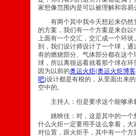
家想像范围内是可以被理解和容易
有两个其中我今天想起来仍然觉
的方案，我们有一个方案是来自以
上面有一个交汇，交汇成一个环状
到，我们设计师设计了一个球，通
有的燃烧部分、气体部分都在这个
球，所以离很远看就看那个球在环
因为以前的
奥运火炬
(
奥运火炬博客
吧
)
设计都是有根的，从里面出来的
空中的。
主持人：但是要求这个能够承载
姚映佳：对，这是其中的一个想
什么火炬一定要用手这么拿着，大
对位置，跟火炬手，其中有一个方