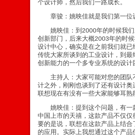
个设计师，然后我们一路成长。
章骏：姚映佳就是我们第一位
姚映佳：到2000年的时候我们
创新部门，后来大概2003年的时
设计中心，确实是在之前我们就已
传统大家所谈到的工业设计，到最
创新能力的一个多专业系统的设计
主持人：大家可能对您的团队不
计之外，刚刚也谈到了还有设计奥
联想现在有没有一些大家能够耳熟
姚映佳：提到这个问题，有一款我
中国上市的天禧，这款产品不仅仅
要的是说，联想在这款产品上结合
的应用。实际上我想通过这个产品