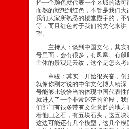
择一个颜色就代表一个区域的话可
而然的就想到红色，不管是我们大
我们大家所熟悉的楼堂殿宇的，不
等，而且红色对于我们的文化来讲
望。
主持人：谈到中国文化，其实在
号里面，会有很多，有凤凰、有麒
主体的景观是云纹，这个是怎么考
章骏：其实一开始很兴奋，创意
就像你刚才说的中华文化博大精深
号能够比较恰当的体现中国代表性
就进入了一个非常迷茫的阶段，我
们部门有很多带有文化意韵的地方
着他山之石，有五块石头，这五块
这边可能还有几个模型，这几个模