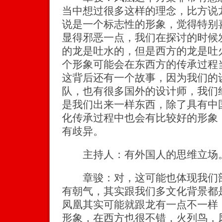
当中想过很多这样的理念，比方说
说是一个标志性的形象，觉得特别
显得邪恶一点，我们在探讨的时候
的龙是吐水的，但是西方的龙是吐
个形象可能会在东西方的传承过程
这背后还有一个故事，因为我们的
队，也有很多国外的设计师，我们
是我们出来一样东西，除了具有中
化传承过程中也会有比较好的形象
有歧异。
主持人：有外国人的思维立场
章骏：对，这可能也体现我们部
有朝气，其实跟我们多文化背景都
凤凰其实可能就跟龙有一点不一样
形象，在西方也很不错，火列鸟，