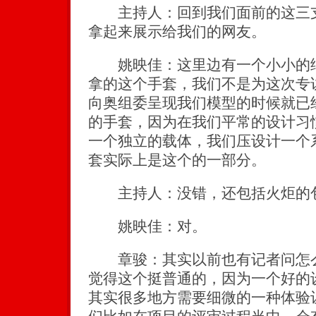
主持人：回到我们面前的这三支
拿起来展示给我们的网友。
姚映佳：这里边有一个小小的细
拿的这个手套，我们不是为这次专
向奥组委呈现我们模型的时候就已
的手套，因为在我们平常的设计习
一个独立的载体，我们压设计一个
套实际上是这个的一部分。
主持人：没错，还包括火炬的
姚映佳：对。
章骏：其实以前也有记者问怎么
觉得这个挺普通的，因为一个好的
其实很多地方需要细微的一种体验