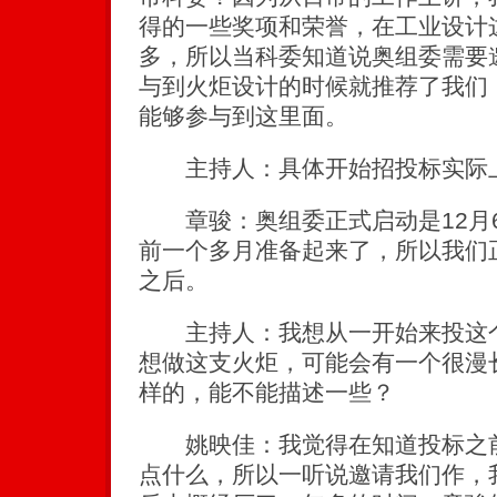
得的一些奖项和荣誉，在工业设计
多，所以当科委知道说奥组委需要
与到火炬设计的时候就推荐了我们
能够参与到这里面。
主持人：具体开始招投标实际
章骏：奥组委正式启动是12月
前一个多月准备起来了，所以我们正
之后。
主持人：我想从一开始来投这个
想做这支火炬，可能会有一个很漫
样的，能不能描述一些？
姚映佳：我觉得在知道投标之前
点什么，所以一听说邀请我们作，