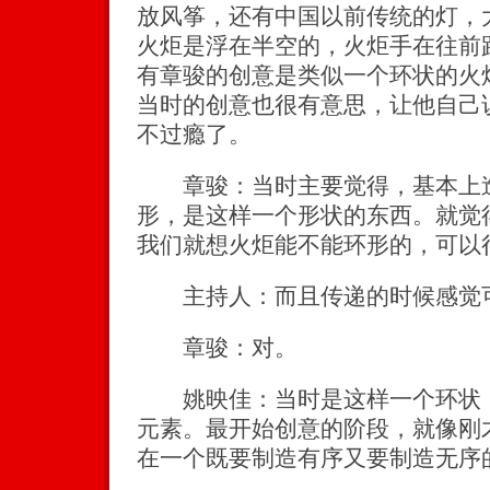
放风筝，还有中国以前传统的灯，
火炬是浮在半空的，火炬手在往前
有章骏的创意是类似一个环状的火
当时的创意也很有意思，让他自己
不过瘾了。
章骏：当时主要觉得，基本上造
形，是这样一个形状的东西。就觉
我们就想火炬能不能环形的，可以
主持人：而且传递的时候感觉
章骏：对。
姚映佳：当时是这样一个环状，
元素。最开始创意的阶段，就像刚
在一个既要制造有序又要制造无序