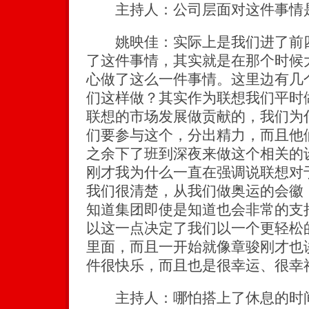
主持人：公司层面对这件事情是
姚映佳：实际上是我们进了前四
了这件事情，其实就是在那个时候
心做了这么一件事情。这里边有几
们这样做？其实作为联想我们平时
联想的市场发展做贡献的，我们为
们要参与这个，分出精力，而且他
之余下了班到深夜来做这个相关的
刚才我为什么一直在强调说联想对
我们很清楚，从我们做奥运的会徽
知道集团即使是知道也会非常的支
以这一点决定了我们以一个更轻松
里面，而且一开始就像章骏刚才也
件很快乐，而且也是很幸运、很幸
主持人：哪怕搭上了休息的时