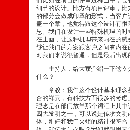
们比如在项目的评审过程当中，会
细节的设计。比方有项目评审，比
的部分会做成印章的形式，当客户
盖一个章，他觉得跟这个设计有很
思。我们在设计一些特殊机理的时
在上面，让这种机理带来内在的感
够让我们的方案跟客户之间有内在
对我们来说很普通，但是最后出现
主持人：给大家介绍一下这支火
什么？
章骏：我们这个设计基本理念是
合的祥云，有科技方面很多的考虑
理念是在部门放羊那个词汇上其中
四大发明之一，可以说是传承文明
体，刚好和我们火炬的精神很符合
体。能传承什么呢？我们就想用它