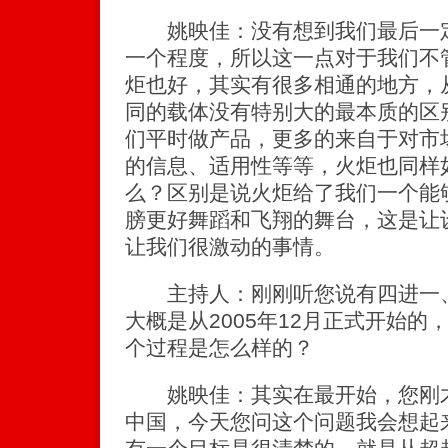
姚映佳：没有想到我们最后一定
一个程度，所以这一点对于我们不
炬也好，其实有很多相通的地方，
同的载体没有特别大的最本质的区
们平时做产品，更多的来自于对市
的信息、适用性等等，火炬也同样
么？区别是说火炬给了我们一个能
膀更好舞蹈和飞翔的舞台，这是让
让我们很激动的事情。
主持人：刚刚听您说有四进一、
大概是从2005年12月正式开始
个过程是怎么样的？
姚映佳：其实在最开始，您刚才
中国，今天您问这个问题我会想起