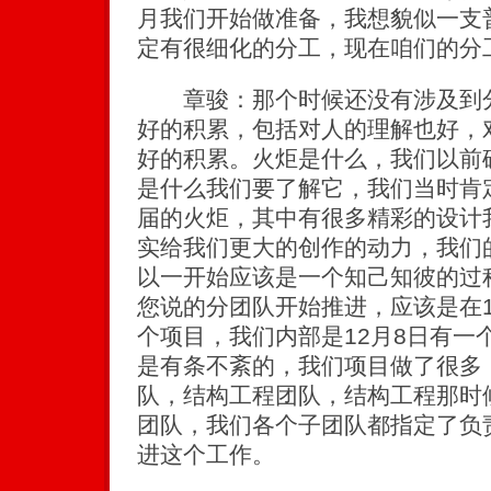
月我们开始做准备，我想貌似一支
定有很细化的分工，现在咱们的分
章骏：那个时候还没有涉及到分
好的积累，包括对人的理解也好，
好的积累。火炬是什么，我们以前
是什么我们要了解它，我们当时肯
届的火炬，其中有很多精彩的设计
实给我们更大的创作的动力，我们
以一开始应该是一个知己知彼的过
您说的分团队开始推进，应该是在1
个项目，我们内部是12月8日有一
是有条不紊的，我们项目做了很多
队，结构工程团队，结构工程那时
团队，我们各个子团队都指定了负
进这个工作。