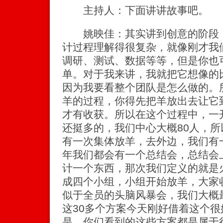
主持人：下面讲讲故事吧。
姚映佳：其实讲到创意的阶段，
计过程理解得很复杂，就像刚才我
调研、测试、数据等等，但是你也
单。对于我来讲，我就把它想像的
因为我要看整个团队是怎么做的。
羊的过程，你得先把羊放出去让它
才有收获。所以在这个过程中，一
还挺多的，我们中心大概80人，所
有一次集体放羊，去外边，我们有
年我们都会有一个总结会，总结会
计一个东西，那次我们定义的就是
成四个小组，小组开始放羊，大家
似于全员的头脑风暴会，我们大概
这30多个方案今天刚好借着这个
是，你们看到的这些方案都是属于