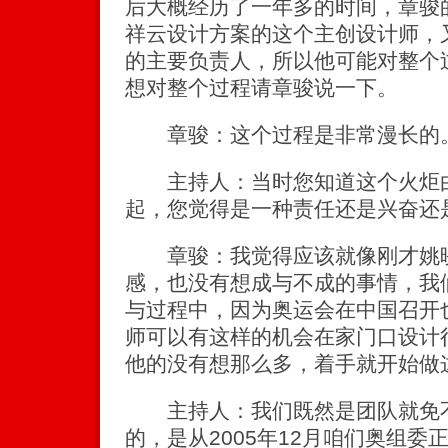
后大概经历了一年多的时间，章骏
祥云设计方案的这个主创设计师，
的主要负责人，所以他可能对整个
想对整个过程请章骏说一下。
章骏：这个过程是非常漫长的
主持人：当时您知道这个火炬由
起，您觉得是一种责任还是兴奋还
章骏：我觉得应该就像刚才姚映
感，也没有想成与不成的事情，我
与过程中，因为奥运会在中国召开
师可以有这样的机会在家门口设计
他的没有想那么多，着手就开始做
主持人：我们既然是团队就免不
的，是从2005年12月咱们奥组