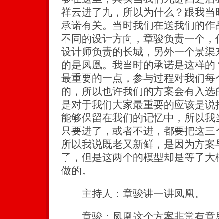
祥云进了九，所以为什么？跟我当
承诺有关。当时我们在送我们的作
不同的设计方向，章骏负责一个，
设计师负责的长城，另外一个景渠
的是凤凰。我当时的承诺是这样的
最重要的一点，参与过程对我们每
的，所以也许我们的方案会有入选
是对于我们大家最重要的应该是说
能够保留在我们的记忆中，所以我
只要进了，或者不进，都要把这三
所以我说既老又新鲜，是因为方案
了，但是这两个的模型却是等了大
做的。
主持人：章骏讲一讲凤凰。
章骏：凤凰这个方案非常有意思