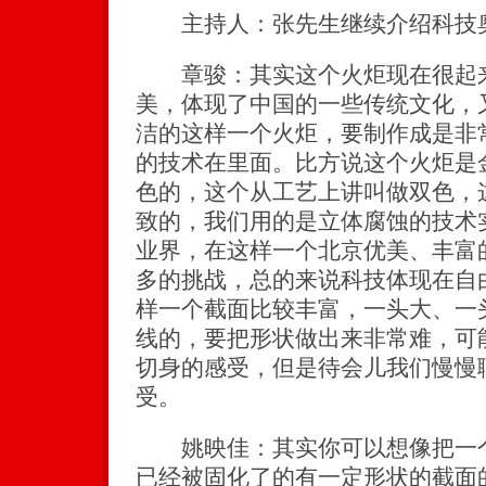
主持人：张先生继续介绍科技奥
章骏：其实这个火炬现在很起来
美，体现了中国的一些传统文化，
洁的这样一个火炬，要制作成是非
的技术在里面。比方说这个火炬是
色的，这个从工艺上讲叫做双色，
致的，我们用的是立体腐蚀的技术
业界，在这样一个北京优美、丰富
多的挑战，总的来说科技体现在自
样一个截面比较丰富，一头大、一
线的，要把形状做出来非常难，可
切身的感受，但是待会儿我们慢慢
受。
姚映佳：其实你可以想像把一个很
已经被固化了的有一定形状的截面