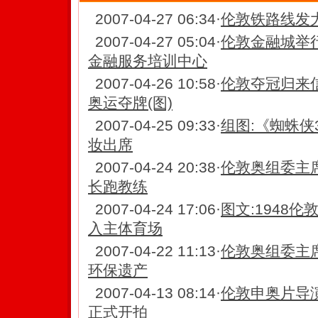
2007-04-27 06:34
·
伦敦铁路线发大
2007-04-27 05:04
·
伦敦金融城举
金融服务培训中心
2007-04-26 10:58
·
伦敦夺冠归来
奥运夺牌(图)
2007-04-25 09:33
·
组图:《蜘蛛侠
妆出席
2007-04-24 20:38
·
伦敦奥组委主
长跑教练
2007-04-24 17:06
·
图文:1948
入主体育场
2007-04-22 11:13
·
伦敦奥组委主
环保遗产
2007-04-13 08:14
·
伦敦申奥片导
正式开拍