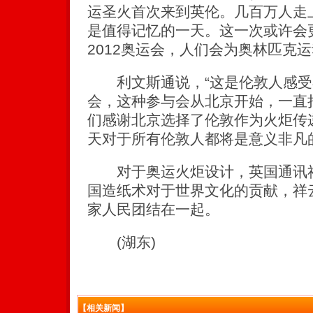
运圣火首次来到英伦。几百万人走
是值得记忆的一天。这一次或许会
2012奥运会，人们会为奥林匹克运
利文斯通说，“这是伦敦人感受
会，这种参与会从北京开始，一直
们感谢北京选择了伦敦作为火炬传
天对于所有伦敦人都将是意义非凡
对于奥运火炬设计，英国通讯社
国造纸术对于世界文化的贡献，祥
家人民团结在一起。
(湖东)
【相关新闻】