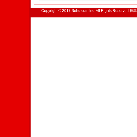
Copyright © 2017 Sohu.com Inc. All Rights Reserved