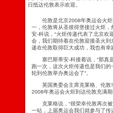
日抵达伦敦表示欢迎。
伦敦是北京2008年奥运会火炬
一，伦敦将从圣彼得堡接过火炬，
安-科说，“火炬传递代表了北京欢
会，我们期待着在伦敦迎接圣火到
递在伦敦取得巨大成功，我也有幸
塞巴斯蒂安-科接着说，“那真
跑一次，这次火炬传递也是我们的
轮到伦敦举办奥运会了”。
英国奥委会主席克莱格、伦敦市
2008年奥运会火炬到达伦敦充满
克莱格说，“很荣幸伦敦再次被
一站，上届奥运会我们就参与了传递