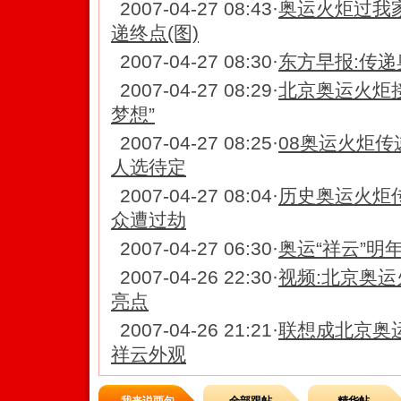
2007-04-27 08:43
·
奥运火炬过我家
递终点(图)
2007-04-27 08:30
·
东方早报:传
2007-04-27 08:29
·
北京奥运火炬接
梦想”
2007-04-27 08:25
·
08奥运火炬传
人选待定
2007-04-27 08:04
·
历史奥运火炬
众遭过劫
2007-04-27 06:30
·
奥运“祥云”明年
2007-04-26 22:30
·
视频:北京奥运
亮点
2007-04-26 21:21
·
联想成北京奥
祥云外观