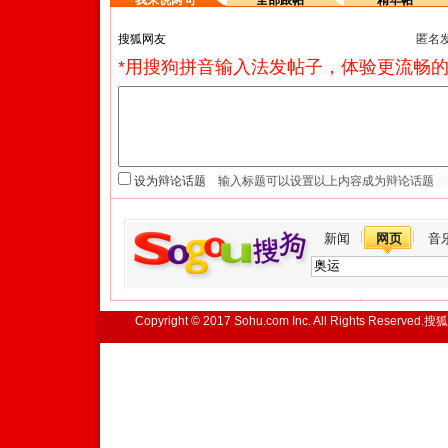
我来说两句
全部跟帖
精华帖
匿名
*用搜狗拼音输入法发帖子，体验更流畅的
设为辩论话题
新闻
网页
音
Copyright © 2017 Sohu.com Inc. All Rights Reserved