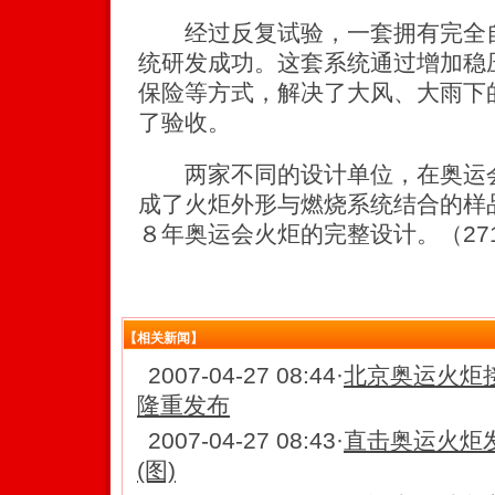
经过反复试验，一套拥有完全自
统研发成功。这套系统通过增加稳
保险等方式，解决了大风、大雨下
了验收。
两家不同的设计单位，在奥运会
成了火炬外形与燃烧系统结合的样
８年奥运会火炬的完整设计。（271
【相关新闻】
2007-04-27 08:44
·
北京奥运火炬
隆重发布
2007-04-27 08:43
·
直击奥运火炬发
(图)