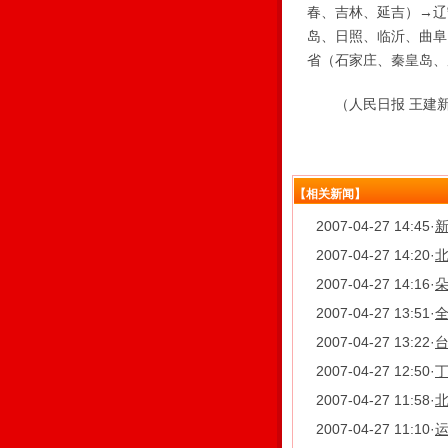
春、吉林、延吉）→辽
岛、日照、临沂、曲阜
省（石家庄、秦皇岛、
（人民日报 王建
【相关新闻】
2007-04-27 14:45
·
2007-04-27 14:20
·
2007-04-27 14:16
·
朵
2007-04-27 13:51
·
全
2007-04-27 13:22
·
2007-04-27 12:50
·
2007-04-27 11:58
·
2007-04-27 11:10
·
运