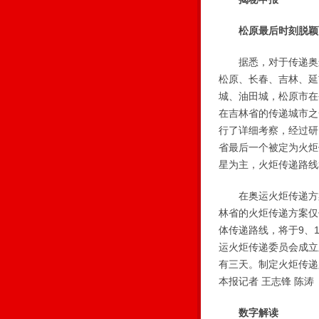
松原最后时刻脱颖
据悉，对于传递奥运
松原、长春、吉林、延
城、油田城，松原市在
在吉林省的传递城市之
行了详细考察，经过研
省最后一个被定为火炬
星为主，火炬传递路线
在奥运火炬传递方案
林省的火炬传递方案仅
体传递路线，将于9、
运火炬传递委员会成立
有三天。制定火炬传递
本报记者 王志锋 陈涛
数字解读