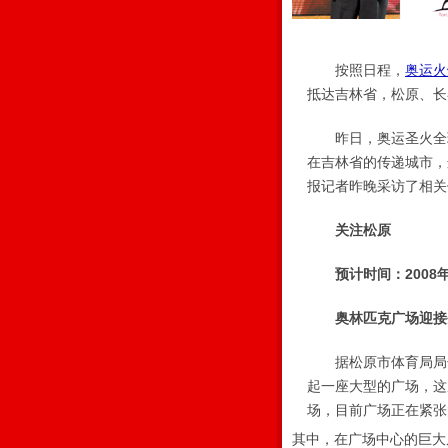
按照日程，
奥运火
抵达吉林省，松原、长
昨日，奥运圣火全球
在吉林省的传递城市，
报记者昨晚采访了相关
关注松原
预计时间：2008年
奥林匹克广场迎接
据松原市体育局局长
起一座大型的广场，这
场，目前广场正在紧张
其中，在广场中心的巨大