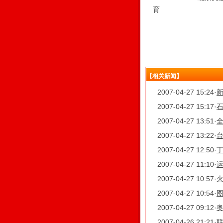
育
【相关新闻】
2007-04-27 15:24
·
2007-04-27 15:17
·
2007-04-27 13:51
·
全
2007-04-27 13:22
·
2007-04-27 12:50
·
2007-04-27 11:10
·
运
2007-04-27 10:57
·
2007-04-27 10:54
·
2007-04-27 09:12
·
奥
2007-04-26 21:21
·