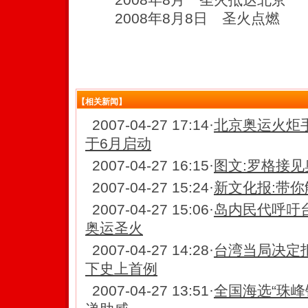
2008年8月8日 圣火点燃
【相关新闻】
2007-04-27 17:14
·
北京奥运火炬
于6月启动
2007-04-27 16:15
·
图文:罗格接见
2007-04-27 15:24
·
新文化报:带
2007-04-27 15:06
·
岛内民代呼吁
奥运圣火
2007-04-27 14:28
·
台湾当局决定
下史上首例
2007-04-27 13:51
·
全国海选“珠峰