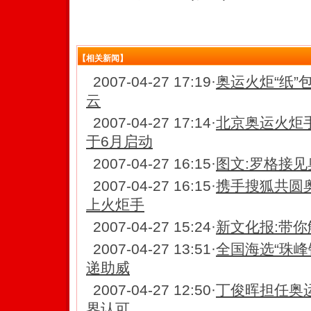
【相关新闻】
2007-04-27 17:19
·
奥运火炬“纸”
云
2007-04-27 17:14
·
北京奥运火炬
于6月启动
2007-04-27 16:15
·
图文:罗格接见
2007-04-27 16:15
·
携手搜狐共圆
上火炬手
2007-04-27 15:24
·
新文化报:带
2007-04-27 13:51
·
全国海选“珠峰
递助威
2007-04-27 12:50
·
丁俊晖担任奥运
界认可