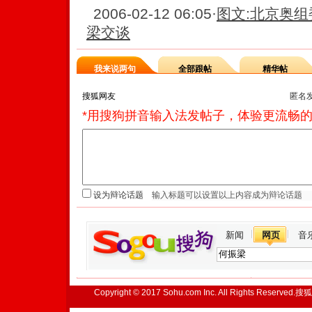
2006-02-12 06:05
·
图文:北京奥组
梁交谈
我来说两句
全部跟帖
精华帖
匿名
*用搜狗拼音输入法发帖子，体验更流畅的
设为辩论话题
新闻
网页
音
Copyright © 2017 Sohu.com Inc. All Rights Reserved