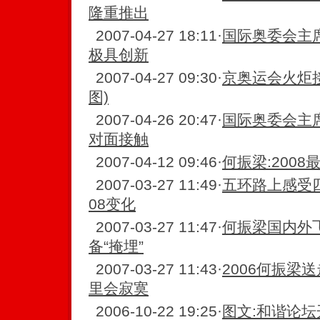
隆重推出
2007-04-27 18:11
·
国际奥委会主
极具创新
2007-04-27 09:30
·
京奥运会火炬
图)
2007-04-26 20:47
·
国际奥委会主
对面接触
2007-04-12 09:46
·
何振梁:200
2007-03-27 11:49
·
五环路上感受
08变化
2007-03-27 11:47
·
何振梁国内外
备“掩埋”
2007-03-27 11:43
·
2006何振梁
里会寂寞
2006-10-22 19:25
·
图文:和谐论坛