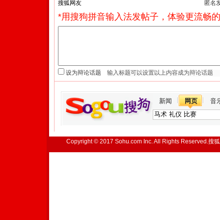
匿名
*用搜狗拼音输入法发帖子，体验更流畅的
设为辩论话题
新闻
网页
音
Copyright © 2017 Sohu.com Inc. All Rights Reserved