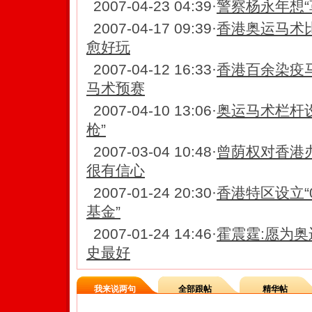
2007-04-23 04:39
·
警察杨永年想“
2007-04-17 09:39
·
香港奥运马术比
愈好玩
2007-04-12 16:33
·
香港百余染疫
马术预赛
2007-04-10 13:06
·
奥运马术栏杆设
枪”
2007-03-04 10:48
·
曾荫权对香港办
很有信心
2007-01-24 20:30
·
香港特区设立“
基金”
2007-01-24 14:46
·
霍震霆:愿为奥
史最好
我来说两句
全部跟帖
精华帖