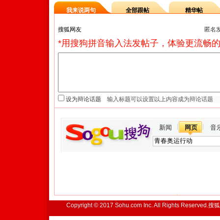
我来说两句
全部跟帖
精华帖
匿名
*用搜狗拼音输入法发帖子，体验更流畅的
设为辩论话题
新闻
网页
音
Copyright © 2017 Sohu.com Inc. All Rights Reserved