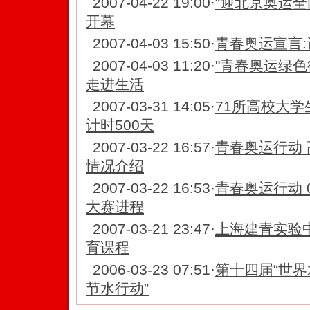
2007-04-22 19:00
·
“迎北京奥运全
开幕
2007-04-03 15:50
·
青春奥运宣言
2007-04-03 11:20
·
"青春奥运绿色
走进生活
2007-03-31 14:05
·
71所高校大
计时500天
2007-03-22 16:57
·
青春奥运行动
情况介绍
2007-03-22 16:53
·
青春奥运行动 
大赛进程
2007-03-21 23:47
·
上海建青实验中
育课程
2006-03-23 07:51
·
第十四届“世界
节水行动”