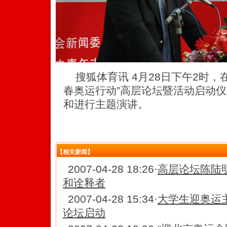
搜狐体育讯 4月28日下午2时，
春奥运行动”高层论坛暨活动启动
和进行主题演讲。
【相关新闻】
2007-04-28 18:26
·
高层论坛陈陆
和诠释者
2007-04-28 15:34
·
大学生迎奥运
论坛启动