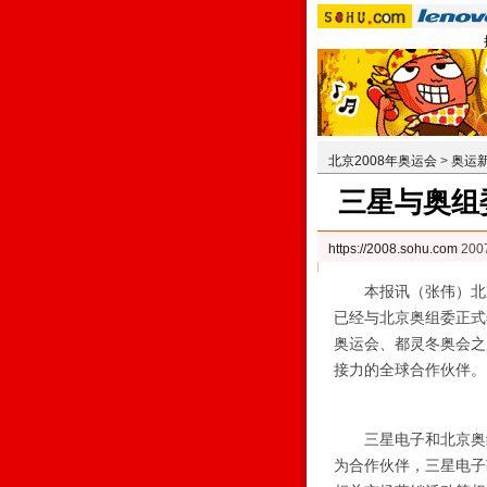
北京2008年奥运会
>
奥运
三星与奥组
https://2008.sohu.com
200
本报讯（张伟）北京
已经与北京奥组委正式
奥运会、都灵冬奥会之
接力的全球合作伙伴。
三星电子和北京奥组
为合作伙伴，三星电子