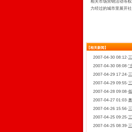
相关市场营销活动等权
力经过的城市里展开社
【相关新闻】
2007-04-30 08:12
·
三
2007-04-30 08:08
·
“
2007-04-29 17:24
·
2007-04-29 09:55
·
三
2007-04-28 09:08
·
2007-04-27 01:03
·
2007-04-26 15:56
·
三
2007-04-25 09:25
·
三
2007-04-25 08:39
·