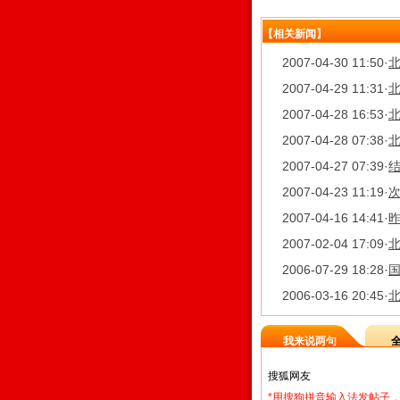
【相关新闻】
2007-04-30 11:50
·
北
2007-04-29 11:31
·
2007-04-28 16:53
·
2007-04-28 07:38
·
2007-04-27 07:39
·
2007-04-23 11:19
·
2007-04-16 14:41
·
昨
2007-02-04 17:09
·
北
2006-07-29 18:28
·
2006-03-16 20:45
·
我来说两句
*用搜狗拼音输入法发帖子，