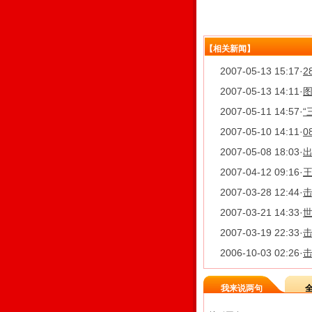
【相关新闻】
2007-05-13 15:17
·
2007-05-13 14:11
·
2007-05-11 14:57
·
“
2007-05-10 14:11
·
0
2007-05-08 18:03
·
2007-04-12 09:16
·
2007-03-28 12:44
·
2007-03-21 14:33
·
2007-03-19 22:33
·
2006-10-03 02:26
·
我来说两句