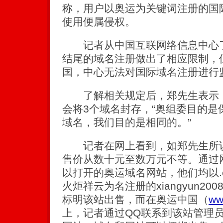
称，用户以奥运为关键词注册的国
使用便属侵权。
记者从中国互联网络信息中心了解
结尾的域名注册做出了相应限制，
国，中心无法对国际域名注册进行
了解相关规定后，郑先生表示，
会将3个域名封存，“奥组委目的是
域名，我们目的是相同的。”
记者在网上看到，如郑先生所说
售价从数十元至数万元不等。通过
以打开的奥运域名网站，他们均以.
火炬祥云为名注册的xiangyun20
标明该站出售，而在奥运中国（
ww
上，记者通过QQ联系到该站管理