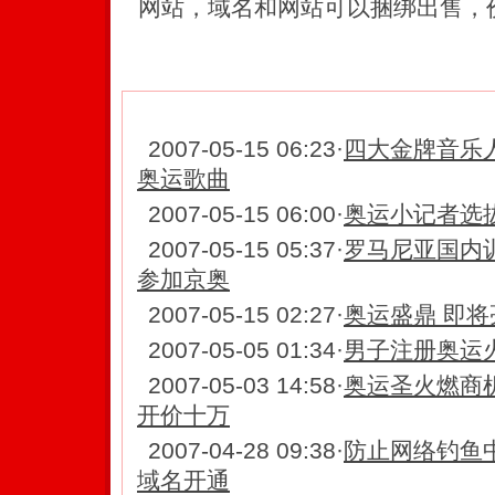
网站，域名和网站可以捆绑出售
【相关新闻】
2007-05-15 06:23
·
四大金牌音乐
奥运歌曲
2007-05-15 06:00
·
奥运小记者选
2007-05-15 05:37
·
罗马尼亚国内
参加京奥
2007-05-15 02:27
·
奥运盛鼎 即将
2007-05-05 01:34
·
男子注册奥运
2007-05-03 14:58
·
奥运圣火燃商机
开价十万
2007-04-28 09:38
·
防止网络钓鱼
域名开通