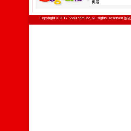
Copyright © 2017 Sohu.com Inc. All Rights Reserved