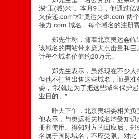
深“玉(域)米”。本月9日，他通过
火传递.com”和“奥运火炬.com
接力.com”域名，每个域名的注册
郑先生称，随着北京奥运会临近
该域名的网站带来庞大点击量和巨
计每个域名价值约20万元。
郑先生表示，虽然现在不少人抢
但他不打算出售这些域名，而是准
委，“我就是为了把这些域名保护
业目的。”
昨天下午，北京奥组委相关负责
他表示，与奥运相关域名均受知识
册和使用。得知对方的回应后，郑先
名属于国际域名，不应受限。对此