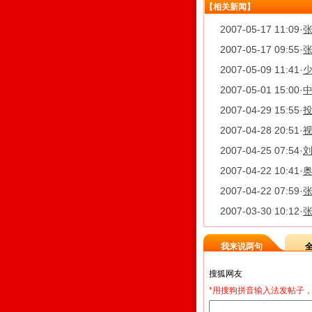
【相关新闻】
2007-05-17 11:09
·
2007-05-17 09:55
·
2007-05-09 11:41
·
2007-05-01 15:00
·
中
2007-04-29 15:55
·
投
2007-04-28 20:51
·
2007-04-25 07:54
·
2007-04-22 10:41
·
奥
2007-04-22 07:59
·
2007-03-30 10:12
·
我来说两句
*用搜狗拼音输入法发帖子，