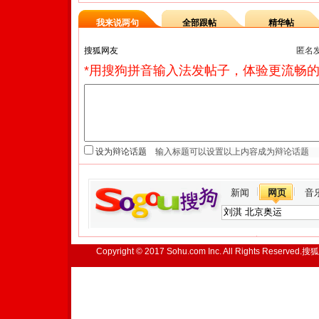
我来说两句
全部跟帖
精华帖
匿名
*用搜狗拼音输入法发帖子，体验更流畅的
设为辩论话题
新闻
网页
音
Copyright © 2017 Sohu.com Inc. All Rights Reserved