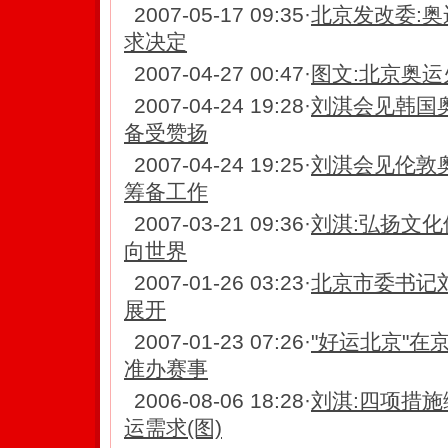
2007-05-17 09:35
·
北京发改委:奥
求决定
2007-04-27 00:47
·
图文:北京奥运
2007-04-24 19:28
·
刘淇会见韩国
备受赞扬
2007-04-24 19:25
·
刘淇会见伦敦
筹备工作
2007-03-21 09:36
·
刘淇:弘扬文化
向世界
2007-01-26 03:23
·
北京市委书记
展开
2007-01-23 07:26
·
"好运北京"在
准办赛事
2006-08-06 18:28
·
刘淇:四项措施
运需求(图)