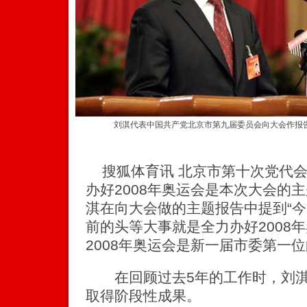
刘淇代表中国共产党北京市第九届委员会向大会作报
搜狐体育讯 北京市第十次党代会
办好2008年奥运会是本次大会的
淇在向大会做的主题报告中提到“
前的头等大事就是全力办好2008年
2008年奥运会是新一届市委第一位
在回顾过去5年的工作时，刘淇
取得阶段性成果。