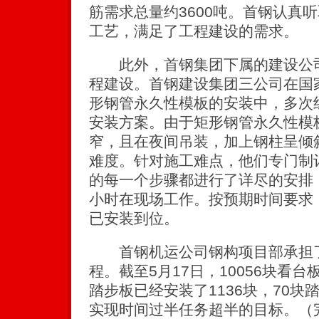
筋需求总量约3600吨。首钢认真
工艺，满足了工程建设的需求。
此外，首钢集团下属的建设公司
程建设。首钢建设集团三公司在国家
形钢管永久性模板的安装中，多次
安装方案。由于矩形钢管永久性模
窄，且在夜间吊装，加上钢柱呈倾
难度。针对施工难点，他们专门制
的每一个步骤都进行了详尽的安排
小时在现场工作。按预期时间要求
已安装到位。
首钢机运公司钢构项目部承担了
程。截至5月17日，10056块看台板
踏步板已经安装了1136块，70
实现时间过半任务超半的目标。（