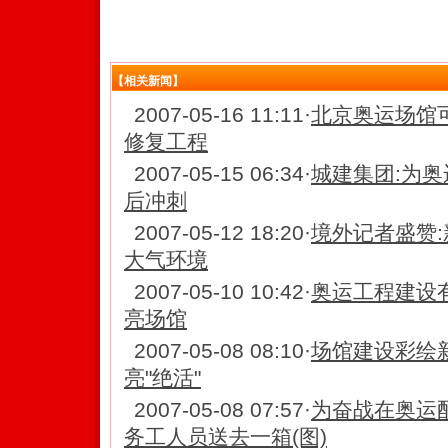
【相关新闻】
2007-05-16 11:11
·
北京奥运场馆
修复工程
2007-05-15 06:34
·
城建集团:为奥
后冲刺
2007-05-12 18:20
·
境外记者盛赞
大气环境
2007-05-10 10:42
·
奥运工程建设
亮场馆
2007-05-08 08:10
·
场馆建设彩绘
亮"绝活"
2007-05-08 07:57
·
为奋战在奥运
务工人员送去一箱(图)