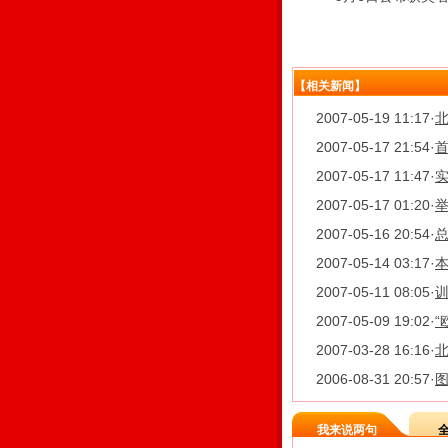
【相关新闻】
2007-05-19 11:17
·
2007-05-17 21:54
·
2007-05-17 11:47
·
实
2007-05-17 01:20
·
举
2007-05-16 20:54
·
2007-05-14 03:17
·
本
2007-05-11 08:05
·
训
2007-05-09 19:02
·
“
2007-03-28 16:16
·
2006-08-31 20:57
·
我来说两句