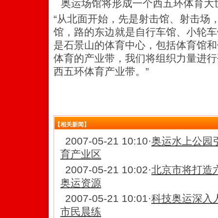
奥运场馆将形成一个西五环体育大
“从北面开始，先是射击馆、射击场
馆，路的东边就是自行车馆、小轮车
是石景山的体育中心，包括体育馆和
体育的产业带，我们将组织力量进行
西五环体育产业带。”
【相关新闻】
2007-05-21 10:10
·
奥运水上公园
育产业区
2007-05-21 10:02
·
北京市将打造
奥运资源
2007-05-21 10:01
·
科技奥运深入
市民晨练