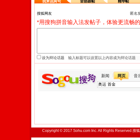
我来说两句
全部跟帖
精华帖
匿名
*用搜狗拼音输入法发帖子，体验更流畅的
设为辩论话题
新闻
网页
音
Copyright © 2017 Sohu.com Inc. All Rights Reserved