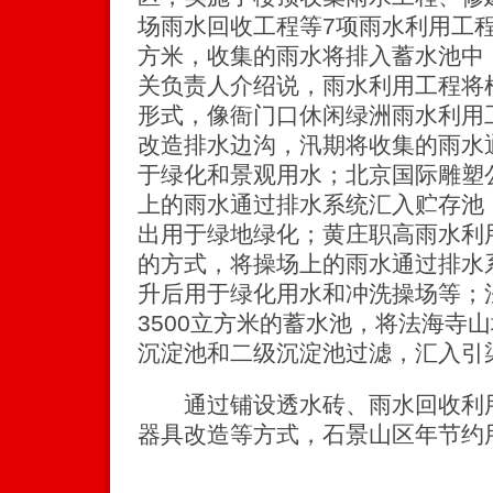
场雨水回收工程等7项雨水利用工程
方米，收集的雨水将排入蓄水池中
关负责人介绍说，雨水利用工程将
形式，像衙门口休闲绿洲雨水利用
改造排水边沟，汛期将收集的雨水
于绿化和景观用水；北京国际雕塑
上的雨水通过排水系统汇入贮存池
出用于绿地绿化；黄庄职高雨水利
的方式，将操场上的雨水通过排水
升后用于绿化用水和冲洗操场等；
3500立方米的蓄水池，将法海寺
沉淀池和二级沉淀池过滤，汇入引
通过铺设透水砖、雨水回收利用
器具改造等方式，石景山区年节约