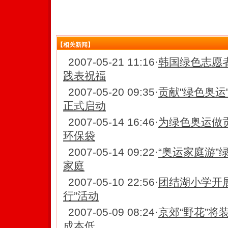
【相关新闻】
2007-05-21 11:16
·
韩国绿色志愿
践表祝福
2007-05-20 09:35
·
贡献"绿色奥运
正式启动
2007-05-14 16:46
·
为绿色奥运做
环保袋
2007-05-14 09:22
·
“奥运家庭游”
家庭
2007-05-10 22:56
·
团结湖小学开展
行”活动
2007-05-09 08:24
·
京郊“野花”将
成本低