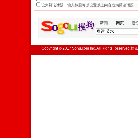
设为辩论话题
新闻
网页
音
Copyright © 2017 Sohu.com Inc. All Rights Reserved