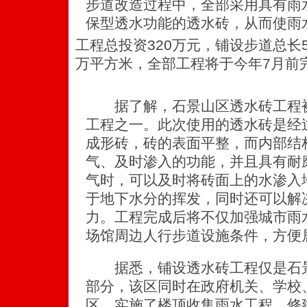
步道改造过程中，全部采用具有雨
保型透水功能的透水砖，从而使雨
工程总投资320万元，铺设步道总长5
万平方米，全部工程将于今年7月前
据了解，石景山区透水砖工程被
工程之一。此次使用的透水砖是经
成形砖，砖的表面平整，而内部结
气、及时渗入的功能，并且具有耐
气时，可以及时将砖面上的水渗入
于地下水分的挥发，同时还可以解
力。工程完成后将不仅加强城市雨
场馆周边人行步道设施条件，方便
据悉，铺设透水砖工程仅是石景
部分，该区同时在政府机关、学校
区，实施了楼顶收集雨水工程、修