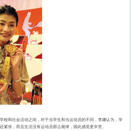
校和社会活动之间，对于当学生和当运动员的不同，李娜认为，学
还紧张，而且生活没有运动员那么规律，因此感觉更辛苦。