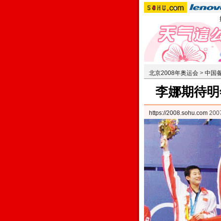
北京2008年奥运会
>
中国
李娜期待明
https://2008.sohu.com
200